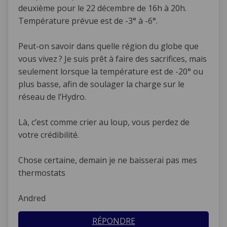
deuxième pour le 22 décembre de 16h à 20h.
Température prévue est de -3° à -6°.
Peut-on savoir dans quelle région du globe que
vous vivez ? Je suis prêt à faire des sacrifices, mais
seulement lorsque la température est de -20° ou
plus basse, afin de soulager la charge sur le
réseau de l’Hydro.
Là, c’est comme crier au loup, vous perdez de
votre crédibilité.
Chose certaine, demain je ne baisserai pas mes
thermostats
Andred
RÉPONDRE