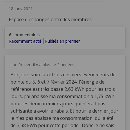
18 janv 2021
Espace d'échanges entre les membres.
6
commentaires
Récemment actif
Publiés en premier
Luc Poirier
il y a plus de 2 années
Bonjour, suite aux trois derniers événements de
pointe du 5, 6 et 7 février 2024, l'énergie de
référence est très basse 2,63 kWh pour les trois
jours, j'ai abaissé ma consommation a 1,75 kWh
pour les deux premiers jours qui n'était pas
suffisante a avoir le rabais. Et pour le dernier jour,
je n'es pas abaissé ma consommation qui a été
de 3,38 kWh pour cette période. Donc je ne sais