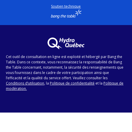
Soutien technique
Cet outil de consultation en ligne est exploité et hébergé par Bang the
Table. Dans ce contexte, vous reconnaissez la responsabilité de Bang
the Table concernant, notamment, la sécurité des renseignements que
vous fournissez dans le cadre de votre participation ainsi que
l’efficacité et la qualité du service offert. Veuillez consulter les
Conditions d’utilisation
, la
Politique de confidentialité
et la
Politique de
modération.