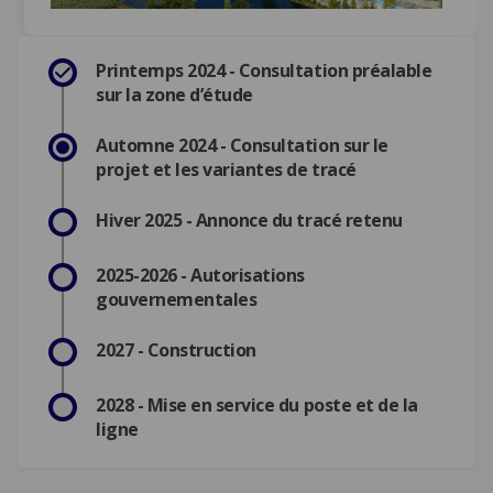
Printemps 2024 - Consultation préalable
sur la zone d’étude
Automne 2024 - Consultation sur le
projet et les variantes de tracé
Hiver 2025 - Annonce du tracé retenu
2025-2026 - Autorisations
gouvernementales
2027 - Construction
2028 - Mise en service du poste et de la
ligne