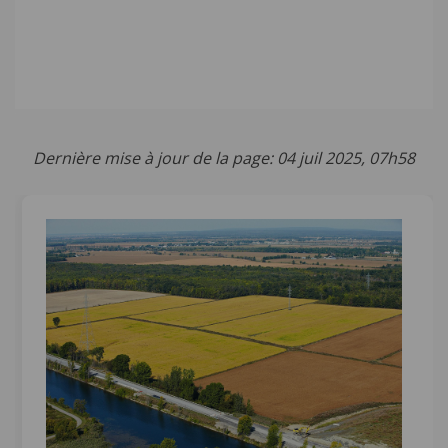
Dernière mise à jour de la page: 04 juil 2025, 07h58