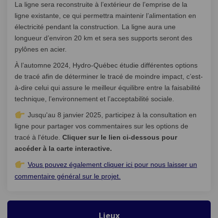
La ligne sera reconstruite à l’extérieur de l’emprise de la
ligne existante, ce qui permettra maintenir l’alimentation en
électricité pendant la construction. La ligne aura une
longueur d’environ 20 km et sera ses supports seront des
pylônes en acier.
À l’automne 2024, Hydro-Québec étudie différentes options
de tracé afin de déterminer le tracé de moindre impact, c’est-
à-dire celui qui assure le meilleur équilibre entre la faisabilité
technique, l’environnement et l’acceptabilité sociale.
Jusqu'au 8 janvier 2025, participez à la consultation en
ligne pour partager vos commentaires sur les options de
tracé à l'étude.
Cliquer sur le lien ci-dessous pour
accéder à la carte interactive.
Vous pouvez également cliquer ici pour nous laisser un
(Liens externes)
commentaire général sur le projet.
Lieux