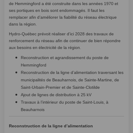
de Hemmingford a été construite dans les années 1970 et
ses portiques en bois sont endommagés. Il faut les
remplacer afin d’améliorer la fiabilité du réseau électrique
dans la région.
Hydro-Québec prévoit réaliser d’ici 2028 des travaux de
renforcement du réseau afin de continuer de bien répondre
aux besoins en électricité de la région.
Reconstruction et agrandissement du poste de
Hemmingford
Reconstruction de la ligne d’alimentation traversant les
municipalités de Beauharnois, de Sainte-Martine, de
Saint-Urbain-Premier et de Sainte-Clotilde
Ajout de lignes de distribution à 25 kV
Travaux à l’intérieur du poste de Saint-Louis, à
Beauharnois
Reconstruction de la ligne d’alimentation