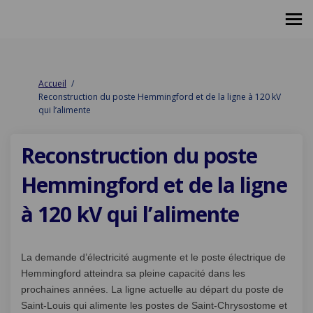
Vous êtes ici:
Accueil
Reconstruction du poste Hemmingford et de la ligne à 120 kV
qui l’alimente
Reconstruction du poste
Hemmingford et de la ligne
à 120 kV qui l’alimente
La demande d’électricité augmente et le poste électrique de
Hemmingford atteindra sa pleine capacité dans les
prochaines années. La ligne actuelle au départ du poste de
Saint-Louis qui alimente les postes de Saint-Chrysostome et